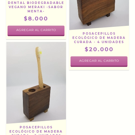
DENTAL BIODEGRADABLE
VEGANO MERAKI -SABOR
MENTA-
$8.000
POSACEPILLOS
ECOLÓGICO DE MADERA
CURADA - 4 UNIDADES
$20.000
POSACEPILLOS
ECOLÓGICO DE MADERA