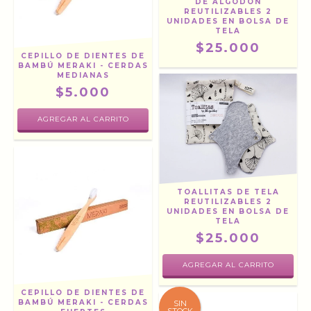
DE ALGODÓN
REUTILIZABLES 2
UNIDADES EN BOLSA DE
TELA
$25.000
CEPILLO DE DIENTES DE
BAMBÚ MERAKI - CERDAS
MEDIANAS
$5.000
TOALLITAS DE TELA
REUTILIZABLES 2
UNIDADES EN BOLSA DE
TELA
$25.000
CEPILLO DE DIENTES DE
BAMBÚ MERAKI - CERDAS
SIN