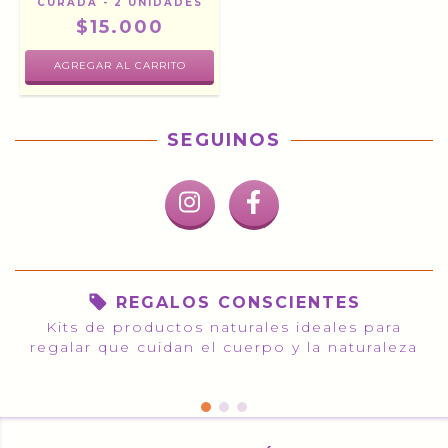
CURADA - 2 UNIDADES
$15.000
SEGUINOS
REGALOS CONSCIENTES
Kits de productos naturales ideales para
regalar que cuidan el cuerpo y la naturaleza