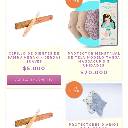
STOCK
CEPILLO DE DIENTES DE
PROTECTOR MENSTRUAL
BAMBÚ MERAKI - CERDAS
DE TELA MODELO TANGA
SUAVES
MAGGACUP X 3
UNIDADES
$5.000
$20.000
SIN
STOCK
PROTECTORES DIARIOS