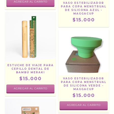
VASO ESTERILIZADOR
PARA COPA MENSTRUAL
DE SILICONA AZUL -
MAGGACUP
$15.000
ESTUCHE DE VIAJE PARA
CEPILLO DENTAL DE
BAMBÚ MERAKI
$15.000
VASO ESTERILIZADOR
PARA COPA MENSTRUAL
DE SILICONA VERDE -
MAGGACUP
$15.000