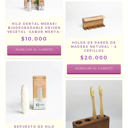
HILO DENTAL MERAKI
BIODEGRADABLE ORIGEN
VEGETAL -SABOR MENTA-
$10.000
HOLDE DE PARED DE
MADERA NATURAL - 4
CEPILLOS
$20.000
REPUESTO DE HILO