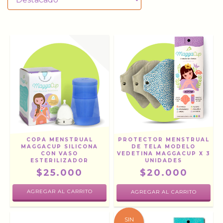
COPA MENSTRUAL
PROTECTOR MENSTRUAL
MAGGACUP SILICONA
DE TELA MODELO
CON VASO
VEDETINA MAGGACUP X 3
ESTERILIZADOR
UNIDADES
$25.000
$20.000
AGREGAR AL CARRITO
SIN