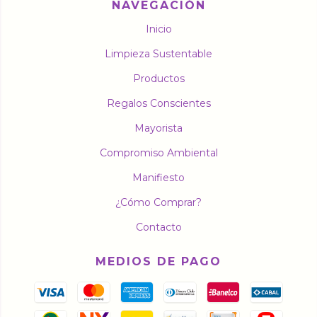
NAVEGACIÓN
Inicio
Limpieza Sustentable
Productos
Regalos Conscientes
Mayorista
Compromiso Ambiental
Manifiesto
¿Cómo Comprar?
Contacto
MEDIOS DE PAGO