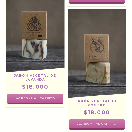
JABÓN VEGETAL DE
LAVANDA
$18.000
JABÓN VEGETAL DE
ROMERO
$18.000