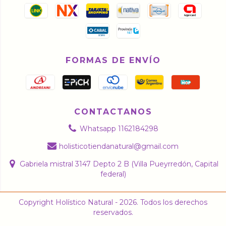
FORMAS DE ENVÍO
CONTACTANOS
Whatsapp 1162184298
holisticotiendanatural@gmail.com
Gabriela mistral 3147 Depto 2 B (Villa Pueyrredón, Capital
federal)
Copyright Holístico Natural - 2026. Todos los derechos
reservados.