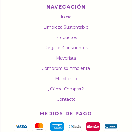
NAVEGACIÓN
Inicio
Limpieza Sustentable
Productos
Regalos Conscientes
Mayorista
Compromiso Ambiental
Manifiesto
¿Cómo Comprar?
Contacto
MEDIOS DE PAGO