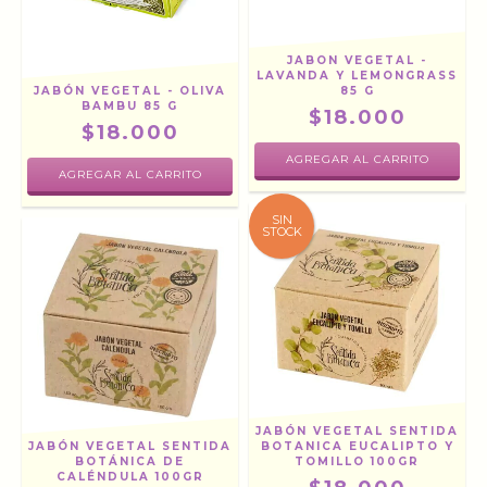
JABON VEGETAL -
LAVANDA Y LEMONGRASS
JABÓN VEGETAL - OLIVA
85 G
BAMBU 85 G
$18.000
$18.000
SIN
STOCK
JABÓN VEGETAL SENTIDA
JABÓN VEGETAL SENTIDA
BOTANICA EUCALIPTO Y
BOTÁNICA DE
TOMILLO 100GR
CALÉNDULA 100GR