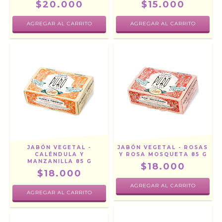
$20.000
$15.000
JABÓN VEGETAL -
JABÓN VEGETAL - ROSAS
CALÉNDULA Y
Y ROSA MOSQUETA 85 G
MANZANILLA 85 G
$18.000
$18.000