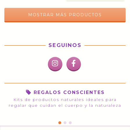
MOSTRAR MÁS PRODUCTOS
SEGUINOS
REGALOS CONSCIENTES
Kits de productos naturales ideales para
regalar que cuidan el cuerpo y la naturaleza