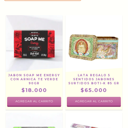
JABON SOAP ME ENERGY
LATA REGALO 5
CON ARNICA TE VERDE
SENTIDOS JABONES
90GR
SURTIDOS BOTI-K 85 GR
$18.000
$65.000