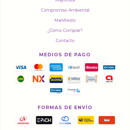
Compromiso Ambiental
Manifiesto
¿Cómo Comprar?
Contacto
MEDIOS DE PAGO
FORMAS DE ENVÍO