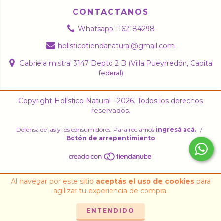
CONTACTANOS
Whatsapp 1162184298
holisticotiendanatural@gmail.com
Gabriela mistral 3147 Depto 2 B (Villa Pueyrredón, Capital
federal)
Copyright Holístico Natural - 2026. Todos los derechos
reservados.
Defensa de las y los consumidores. Para reclamos
ingresá acá.
/
Botón de arrepentimiento
Al navegar por este sitio
aceptás el uso de cookies
para
agilizar tu experiencia de compra.
ENTENDIDO