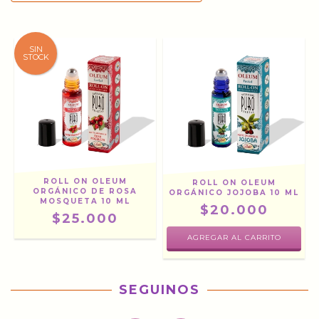
SIN
STOCK
ROLL ON OLEUM
ROLL ON OLEUM
ORGÁNICO DE ROSA
ORGÁNICO JOJOBA 10 ML
MOSQUETA 10 ML
$20.000
$25.000
SEGUINOS