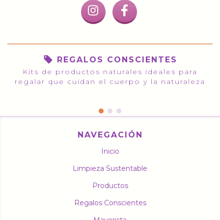
REGALOS CONSCIENTES
Kits de productos naturales ideales para
regalar que cuidan el cuerpo y la naturaleza
NAVEGACIÓN
Inicio
Limpieza Sustentable
Productos
Regalos Conscientes
Mayorista