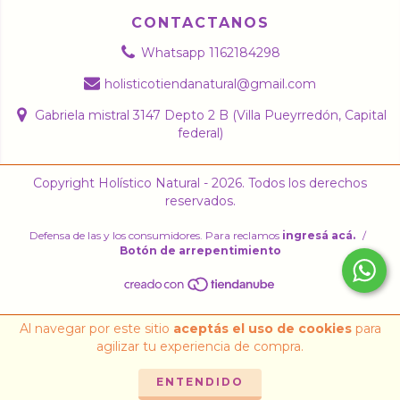
CONTACTANOS
Whatsapp 1162184298
holisticotiendanatural@gmail.com
Gabriela mistral 3147 Depto 2 B (Villa Pueyrredón, Capital
federal)
Copyright Holístico Natural - 2026. Todos los derechos
reservados.
Defensa de las y los consumidores. Para reclamos
ingresá acá.
/
Botón de arrepentimiento
Al navegar por este sitio
aceptás el uso de cookies
para
agilizar tu experiencia de compra.
ENTENDIDO