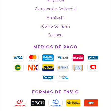
Mayorista
Compromiso Ambiental
Manifiesto
¿Cómo Comprar?
Contacto
MEDIOS DE PAGO
FORMAS DE ENVÍO