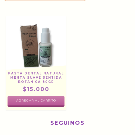
PASTA DENTAL NATURAL
MENTA SUAVE SENTIDA
BOTANICA 80GR
$15.000
SEGUINOS