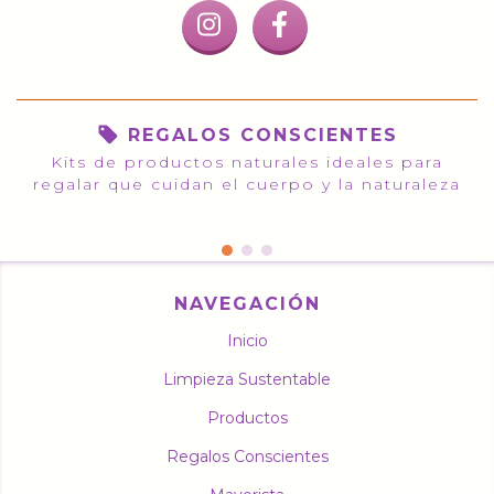
REGALOS CONSCIENTES
Kits de productos naturales ideales para
regalar que cuidan el cuerpo y la naturaleza
NAVEGACIÓN
Inicio
Limpieza Sustentable
Productos
Regalos Conscientes