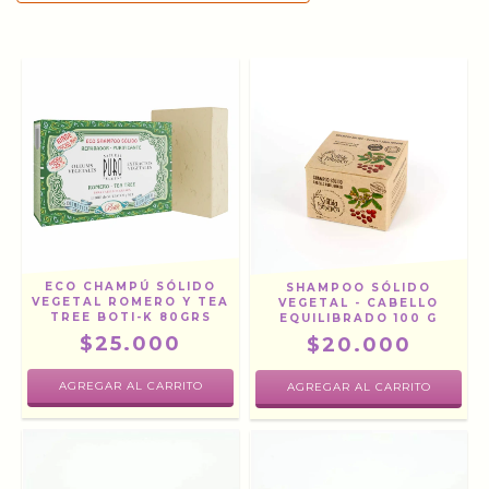
ECO CHAMPÚ SÓLIDO
SHAMPOO SÓLIDO
VEGETAL ROMERO Y TEA
VEGETAL - CABELLO
TREE BOTI-K 80GRS
EQUILIBRADO 100 G
$25.000
$20.000