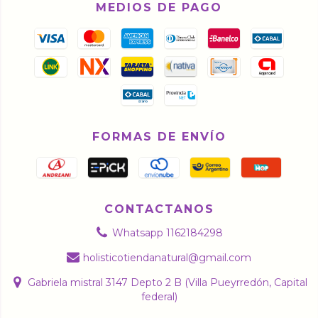
MEDIOS DE PAGO
FORMAS DE ENVÍO
CONTACTANOS
Whatsapp 1162184298
holisticotiendanatural@gmail.com
Gabriela mistral 3147 Depto 2 B (Villa Pueyrredón, Capital
federal)