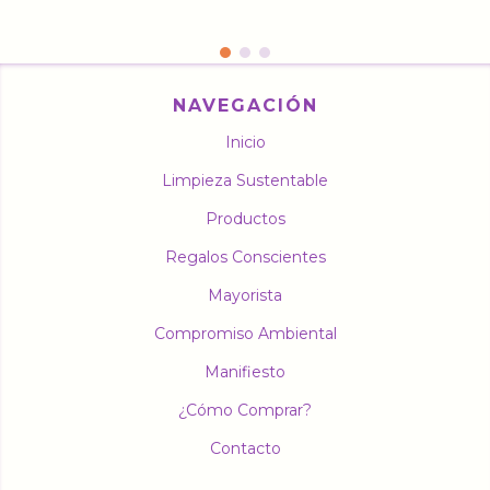
NAVEGACIÓN
Inicio
Limpieza Sustentable
Productos
Regalos Conscientes
Mayorista
Compromiso Ambiental
Manifiesto
¿Cómo Comprar?
Contacto