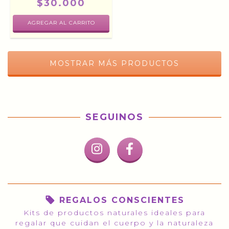
$30.000
MOSTRAR MÁS PRODUCTOS
SEGUINOS
REGALOS CONSCIENTES
Kits de productos naturales ideales para
regalar que cuidan el cuerpo y la naturaleza