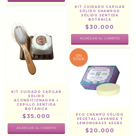
KIT CUIDADO CAPILAR
SÓLIDO SHAMPOO
SÓLIDO SENTIDA
BOTÁNICA
$30.000
AGREGAR AL CARRITO
SIN
STOCK
KIT CUIDADO CAPILAR
SÓLIDO
ACONDICIONADOR +
CEPILLO SENTIDA
BOTÁNICA
ECO CHAMPÚ SÓLIDO
$35.000
VEGETAL LAVANDA Y
LEMONGRASS 45GRS
$20.000