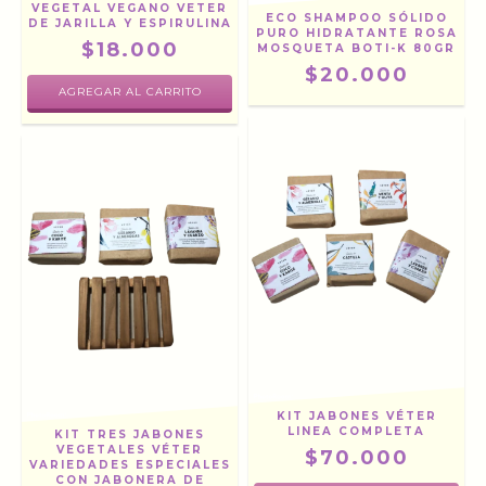
VEGETAL VEGANO VETER
ECO SHAMPOO SÓLIDO
DE JARILLA Y ESPIRULINA
PURO HIDRATANTE ROSA
$18.000
MOSQUETA BOTI-K 80GR
$20.000
KIT JABONES VÉTER
LINEA COMPLETA
KIT TRES JABONES
VEGETALES VÉTER
$70.000
VARIEDADES ESPECIALES
CON JABONERA DE