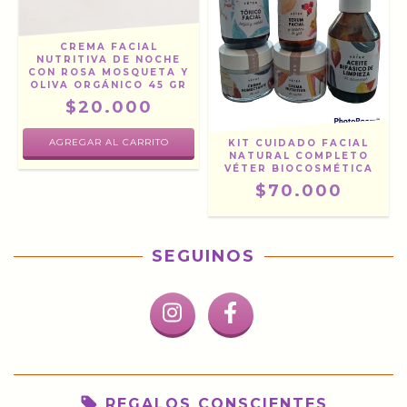
CREMA FACIAL
NUTRITIVA DE NOCHE
CON ROSA MOSQUETA Y
OLIVA ORGÁNICO 45 GR
$20.000
KIT CUIDADO FACIAL
NATURAL COMPLETO
VÉTER BIOCOSMÉTICA
$70.000
SEGUINOS
REGALOS CONSCIENTES