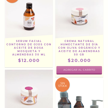
SERUM FACIAL
CREMA NATURAL
CONTORNO DE OJOS CON
HUMECTANTE DE DÍA
ACEITE DE ROSA
CON OLIVA ORGÁNICO Y
MOSQUETA Y
ACEITE DE ALMENDRAS
ALMENDRAS 30 ML
50 GR
$12.000
$20.000
SIN
STOCK