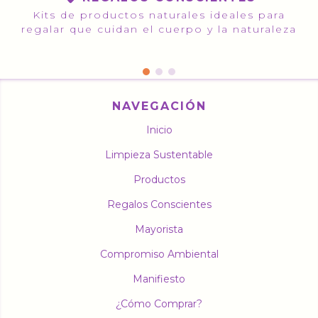
Kits de productos naturales ideales para
regalar que cuidan el cuerpo y la naturaleza
NAVEGACIÓN
Inicio
Limpieza Sustentable
Productos
Regalos Conscientes
Mayorista
Compromiso Ambiental
Manifiesto
¿Cómo Comprar?