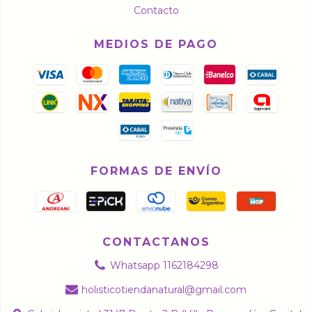
Contacto
MEDIOS DE PAGO
FORMAS DE ENVÍO
CONTACTANOS
Whatsapp 1162184298
holisticotiendanatural@gmail.com