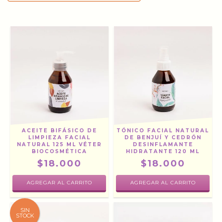
ACEITE BIFÁSICO DE
TÓNICO FACIAL NATURAL
LIMPIEZA FACIAL
DE BENJUÍ Y CEDRÓN
NATURAL 125 ML VÉTER
DESINFLAMANTE
BIOCOSMÉTICA
HIDRATANTE 120 ML
$18.000
$18.000
SIN
STOCK