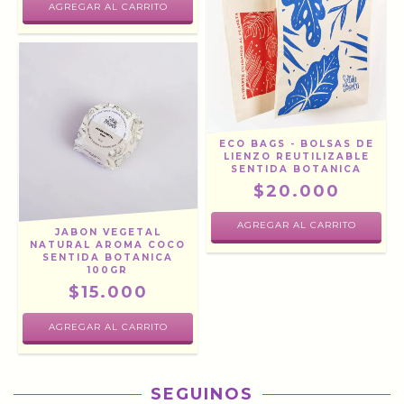
ECO BAGS - BOLSAS DE
LIENZO REUTILIZABLE
SENTIDA BOTANICA
$20.000
AGREGAR AL CARRITO
JABON VEGETAL
NATURAL AROMA COCO
SENTIDA BOTANICA
100GR
$15.000
SEGUINOS