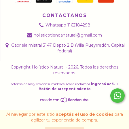
CONTACTANOS
Whatsapp 1162184298
holisticotiendanatural@gmail.com
Gabriela mistral 3147 Depto 2 B (Villa Pueyrredón, Capital
federal)
Copyright Holístico Natural - 2026. Todos los derechos
reservados.
Defensa de las y los consumidores. Para reclamos
ingresá acá.
/
Botón de arrepentimiento
Al navegar por este sitio
aceptás el uso de cookies
para
agilizar tu experiencia de compra.