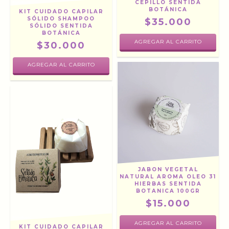
CEPILLO SENTIDA
BOTÁNICA
KIT CUIDADO CAPILAR
SÓLIDO SHAMPOO
$35.000
SÓLIDO SENTIDA
BOTÁNICA
$30.000
AGREGAR AL CARRITO
JABON VEGETAL
NATURAL AROMA OLEO 31
HIERBAS SENTIDA
BOTANICA 100GR
$15.000
KIT CUIDADO CAPILAR