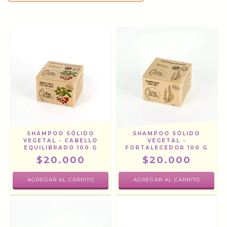
SHAMPOO SÓLIDO
SHAMPOO SÓLIDO
VEGETAL - CABELLO
VEGETAL -
EQUILIBRADO 100 G
FORTALECEDOR 100 G
$20.000
$20.000