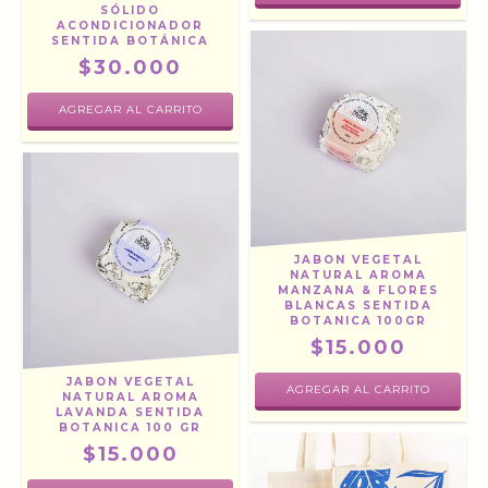
SÓLIDO
ACONDICIONADOR
SENTIDA BOTÁNICA
$30.000
JABON VEGETAL
NATURAL AROMA
MANZANA & FLORES
BLANCAS SENTIDA
BOTANICA 100GR
$15.000
JABON VEGETAL
NATURAL AROMA
LAVANDA SENTIDA
BOTANICA 100 GR
$15.000