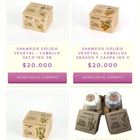
SHAMPOO SÓLIDO
SHAMPOO SÓLIDO
VEGETAL - CABELLO
VEGETAL - CABELLOS
SECO 100 GR
GRASOS Y CASPA 100 G
$20.000
$20.000