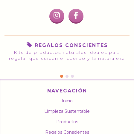
REGALOS CONSCIENTES
Kits de productos naturales ideales para
regalar que cuidan el cuerpo y la naturaleza
NAVEGACIÓN
Inicio
Limpieza Sustentable
Productos
Regalos Conscientes