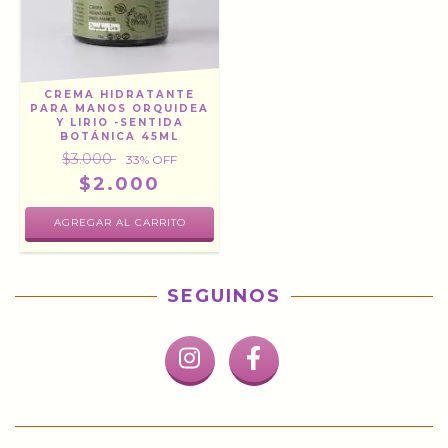
CREMA HIDRATANTE
PARA MANOS ORQUIDEA
Y LIRIO -SENTIDA
BOTÁNICA 45ML
$3.000
33
% OFF
$2.000
SEGUINOS