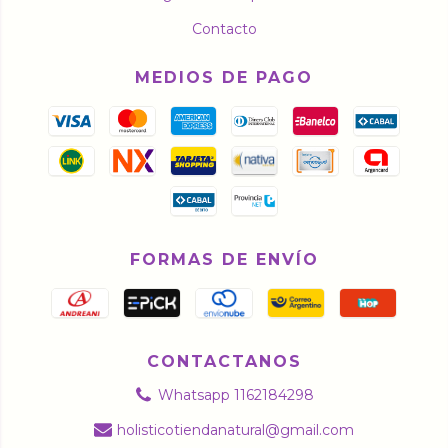
Contacto
MEDIOS DE PAGO
FORMAS DE ENVÍO
CONTACTANOS
Whatsapp 1162184298
holisticotiendanatural@gmail.com