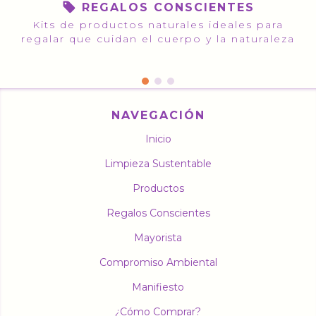
REGALOS CONSCIENTES
Kits de productos naturales ideales para
regalar que cuidan el cuerpo y la naturaleza
NAVEGACIÓN
Inicio
Limpieza Sustentable
Productos
Regalos Conscientes
Mayorista
Compromiso Ambiental
Manifiesto
¿Cómo Comprar?