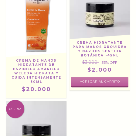
CREMA HIDRATANTE
PARA MANOS ORQUIDEA
Y NARDOS SENTIDA
BOTÁNICA -45ML
CREMA DE MANOS
$3.000
33
% OFF
HIDRATANTE DE
$2.000
ESPINILLO AMARILLO
WELEDA HIDRATA Y
CUIDA INTENSAMENTE
50ML
$20.000
OFERTA