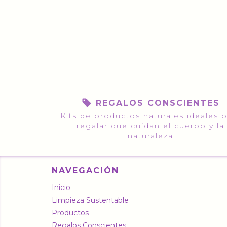
REGALOS CONSCIENTES
Kits de productos naturales ideales 
regalar que cuidan el cuerpo y la
naturaleza
NAVEGACIÓN
Inicio
Limpieza Sustentable
Productos
Regalos Conscientes