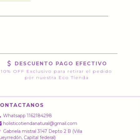
DESCUENTO PAGO EFECTIVO
10% OFF Exclusivo para retirar el pedido
por nuestra Eco Tienda
CONTACTANOS
Whatsapp 1162184298
holisticotiendanatural@gmail.com
Gabriela mistral 3147 Depto 2 B (Villa
eyrredón, Capital federal)