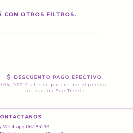
 CON OTROS FILTROS.
DESCUENTO PAGO EFECTIVO
10% OFF Exclusivo para retirar el pedido
por nuestra Eco Tienda
CONTACTANOS
Whatsapp 1162184298