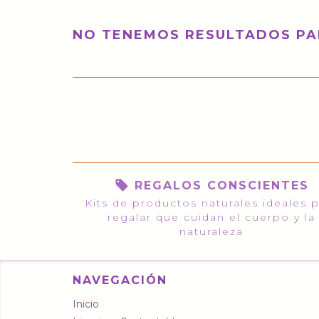
NO TENEMOS RESULTADOS PAR
REGALOS CONSCIENTES
Kits de productos naturales ideales 
regalar que cuidan el cuerpo y la
naturaleza
NAVEGACIÓN
Inicio