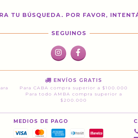
A TU BÚSQUEDA. POR FAVOR, INTENTÁ
SEGUINOS
ENVÍOS GRATIS
para
Para CABA compra superior a $100.000
Para todo AMBA compra superior a
$200.000
MEDIOS DE PAGO