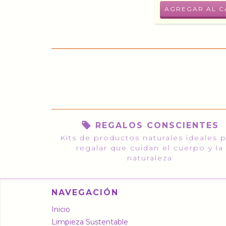
REGALOS CONSCIENTES
Kits de productos naturales ideales 
regalar que cuidan el cuerpo y la
naturaleza
NAVEGACIÓN
Inicio
Limpieza Sustentable