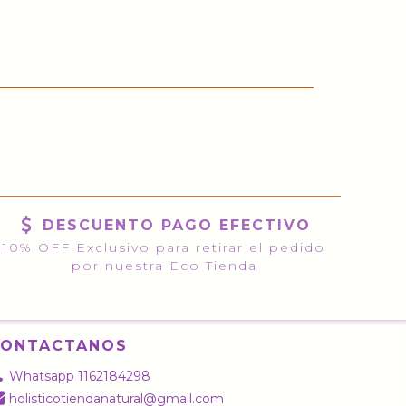
DESCUENTO PAGO EFECTIVO
10% OFF Exclusivo para retirar el pedido
por nuestra Eco Tienda
CONTACTANOS
Whatsapp 1162184298
holisticotiendanatural@gmail.com