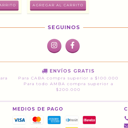
SEGUINOS
ENVÍOS GRATIS
para
Para CABA compra superior a $100.000
Para todo AMBA compra superior a
$200.000
MEDIOS DE PAGO