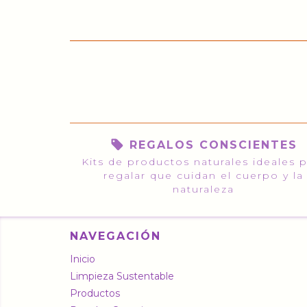
REGALOS CONSCIENTES
Kits de productos naturales ideales 
regalar que cuidan el cuerpo y la
naturaleza
NAVEGACIÓN
Inicio
Limpieza Sustentable
Productos