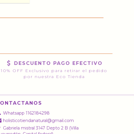
DESCUENTO PAGO EFECTIVO
10% OFF Exclusivo para retirar el pedido
por nuestra Eco Tienda
CONTACTANOS
Whatsapp 1162184298
holisticotiendanatural@gmail.com
Gabriela mistral 3147 Depto 2 B (Villa