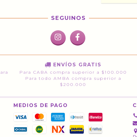
SEGUINOS
ENVÍOS GRATIS
para
Para CABA compra superior a $100.000
Para todo AMBA compra superior a
$200.000
MEDIOS DE PAGO