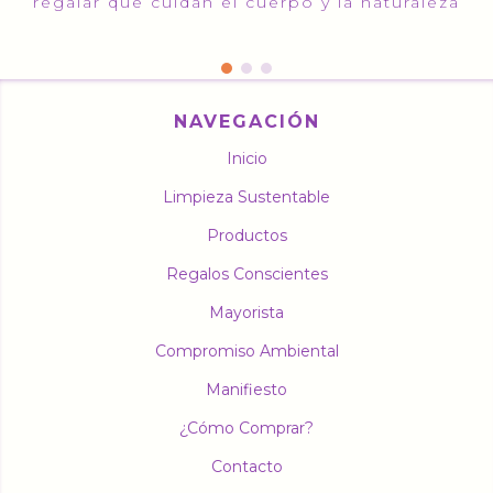
regalar que cuidan el cuerpo y la naturaleza
NAVEGACIÓN
Inicio
Limpieza Sustentable
Productos
Regalos Conscientes
Mayorista
Compromiso Ambiental
Manifiesto
¿Cómo Comprar?
Contacto