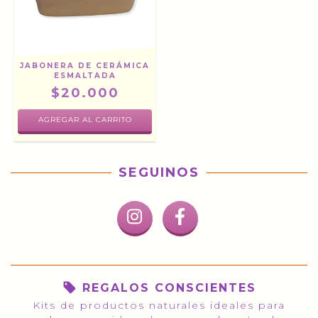
JABONERA DE CERÁMICA
ESMALTADA
$20.000
AGREGAR AL CARRITO
SEGUINOS
REGALOS CONSCIENTES
Kits de productos naturales ideales para