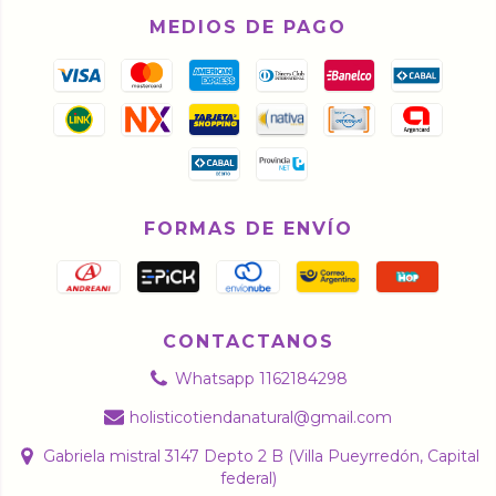
MEDIOS DE PAGO
FORMAS DE ENVÍO
CONTACTANOS
Whatsapp 1162184298
holisticotiendanatural@gmail.com
Gabriela mistral 3147 Depto 2 B (Villa Pueyrredón, Capital
federal)