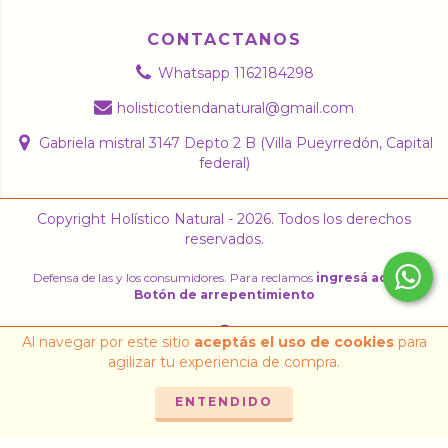
CONTACTANOS
Whatsapp 1162184298
holisticotiendanatural@gmail.com
Gabriela mistral 3147 Depto 2 B (Villa Pueyrredón, Capital
federal)
Copyright Holístico Natural - 2026. Todos los derechos
reservados.
Defensa de las y los consumidores. Para reclamos
ingresá acá.
/
Botón de arrepentimiento
Al navegar por este sitio
aceptás el uso de cookies
para
agilizar tu experiencia de compra.
ENTENDIDO