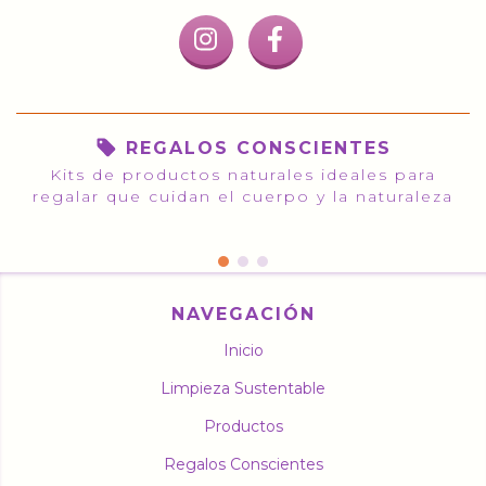
REGALOS CONSCIENTES
Kits de productos naturales ideales para
regalar que cuidan el cuerpo y la naturaleza
NAVEGACIÓN
Inicio
Limpieza Sustentable
Productos
Regalos Conscientes