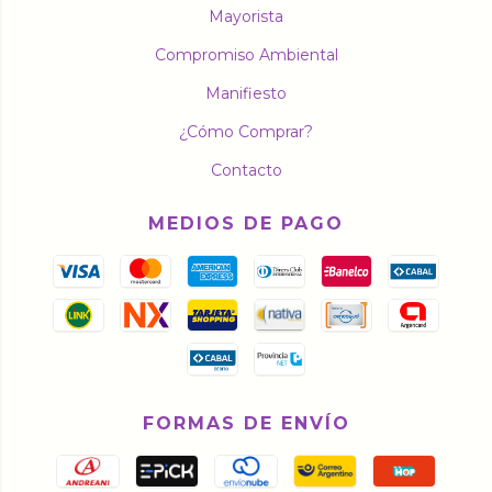
Mayorista
Compromiso Ambiental
Manifiesto
¿Cómo Comprar?
Contacto
MEDIOS DE PAGO
FORMAS DE ENVÍO