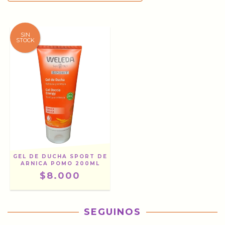
SIN
STOCK
GEL DE DUCHA SPORT DE
ARNICA POMO 200ML
$8.000
SEGUINOS