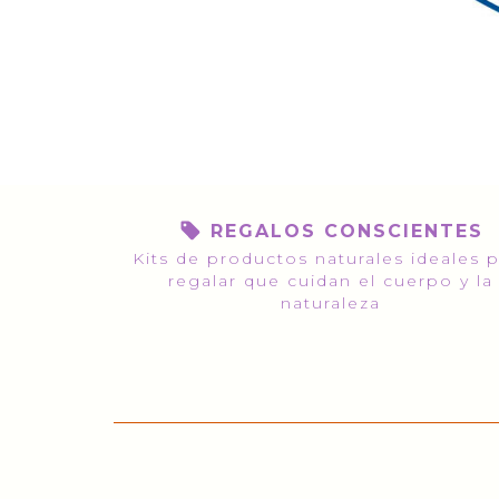
REGALOS CONSCIENTES
Kits de productos naturales ideales 
regalar que cuidan el cuerpo y la
naturaleza