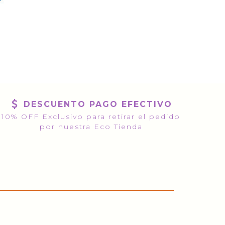
DESCUENTO PAGO EFECTIVO
10% OFF Exclusivo para retirar el pedido
por nuestra Eco Tienda