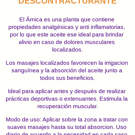
DESCONTRACTURANTE
El Árnica es una planta que contiene 
propiedades analgésicas y anti inflamatorias, 
por lo que este aceite ese ideal para brindar 
alivio en caso de dolores musculares 
localizados.
Los masajes localizados favorecen la irrigacion 
sanguínea y la absorción del aceite junto a 
todos sus beneficios.
Ideal para aplicar antes y después de realizar 
prácticas deportivas o extenuantes. Estimula la 
recuperación muscular.
Modo de uso: Aplicar sobre la zona a tratar con 
suaves masajes hasta su total absorcion. Uso 
diario de acuerdo a la necesidad en cada caso.