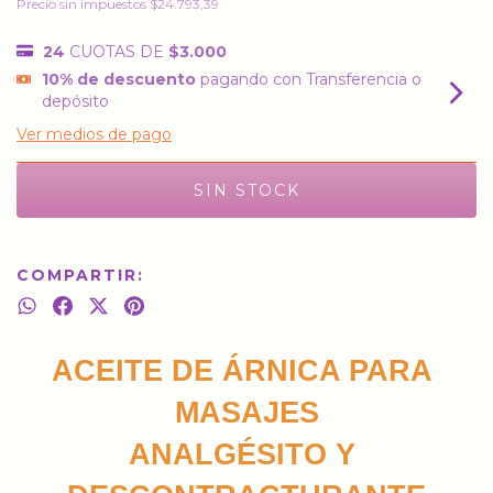
Precio sin impuestos
$24.793,39
24
CUOTAS DE
$3.000
10% de descuento
pagando con Transferencia o
depósito
Ver medios de pago
COMPARTIR:
ACEITE DE ÁRNICA PARA 
MASAJES
ANALGÉSITO Y 