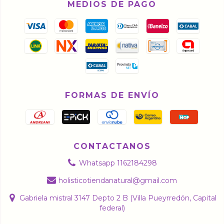
MEDIOS DE PAGO
FORMAS DE ENVÍO
CONTACTANOS
Whatsapp 1162184298
holisticotiendanatural@gmail.com
Gabriela mistral 3147 Depto 2 B (Villa Pueyrredón, Capital
federal)