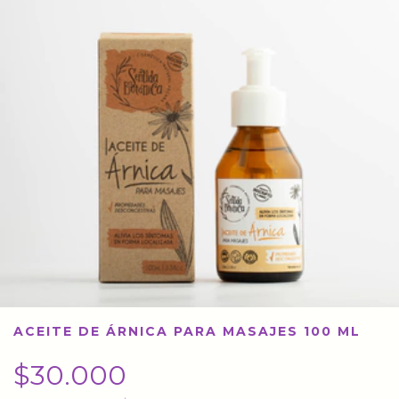
ACEITE DE ÁRNICA PARA MASAJES 100 ML
$30.000