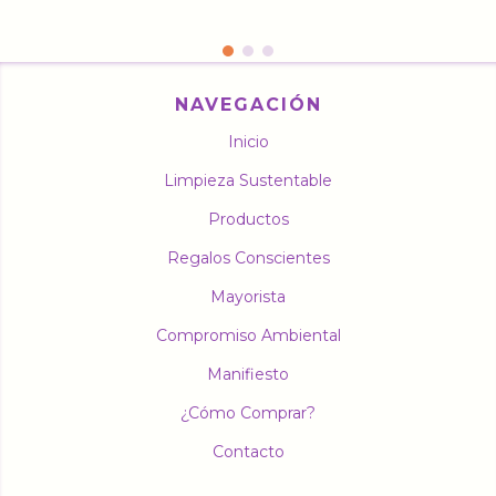
NAVEGACIÓN
Inicio
Limpieza Sustentable
Productos
Regalos Conscientes
Mayorista
Compromiso Ambiental
Manifiesto
¿Cómo Comprar?
Contacto