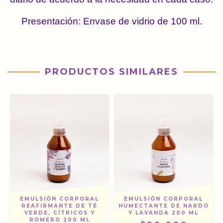
Presentación: Envase de vidrio de 100 ml.
PRODUCTOS SIMILARES
EMULSIÓN CORPORAL
EMULSIÓN CORPORAL
REAFIRMANTE DE TÉ
HUMECTANTE DE NARDO
VERDE, CÍTRICOS Y
Y LAVANDA 200 ML
ROMERO 200 ML