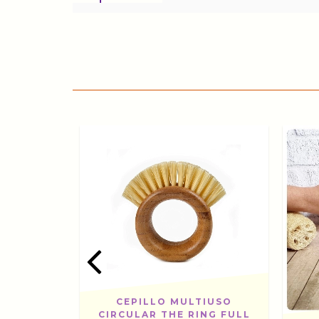
CEPILLO MULTIUSO
CIRCULAR THE RING FULL