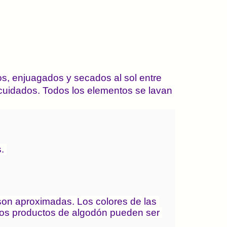
s, enjuagados y secados al sol entre 
cuidados. Todos los elementos se lavan 
. 
on aproximadas. Los colores de las 
 los productos de algodón pueden ser 