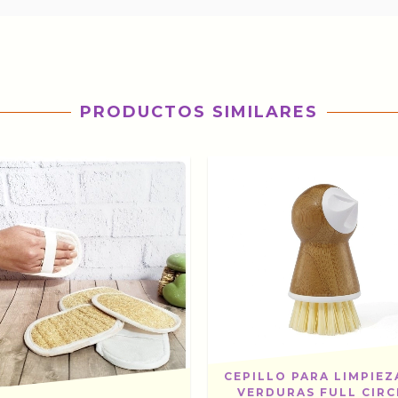
PRODUCTOS SIMILARES
CEPILLO PARA LIMPIEZ
VERDURAS FULL CIRC