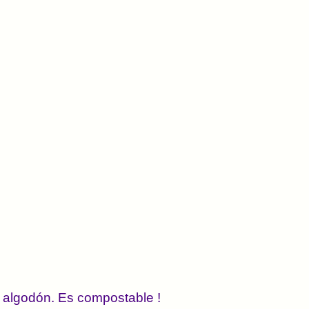
e algodón. Es compostable ! 