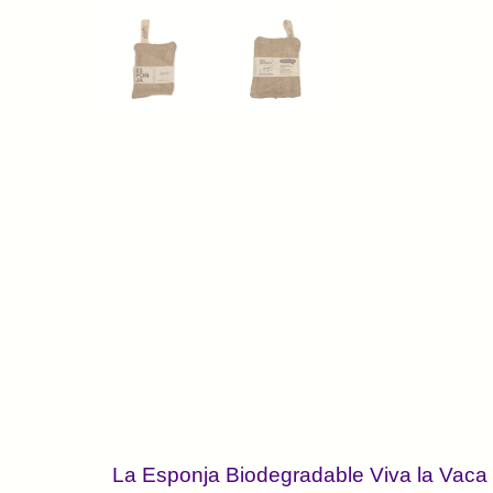
La Esponja Biodegradable Viva la Vaca e