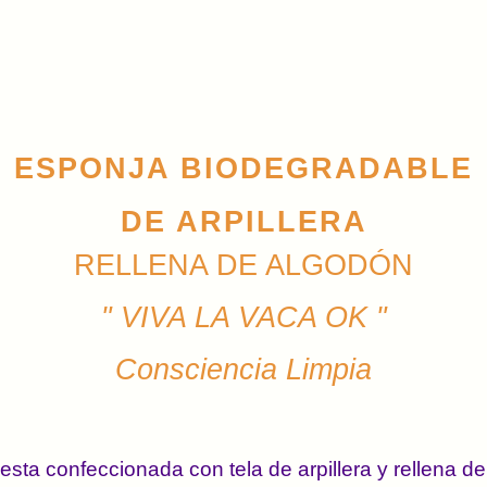
ESPONJA
 BIODEGRADABLE
DE ARPILLERA
RELLENA DE ALGODÓN
" VIVA LA VACA OK "
Consciencia Limpia
sta confeccionada con tela de arpillera y rellena d