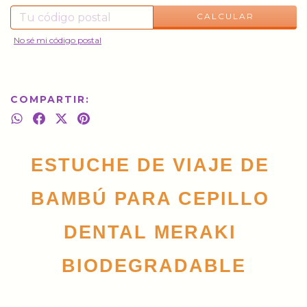
CALCULAR
No sé mi código postal
COMPARTIR:
ESTUCHE DE VIAJE DE 
BAMBÚ PARA CEPILLO 
DENTAL MERAKI 
BIODEGRADABLE