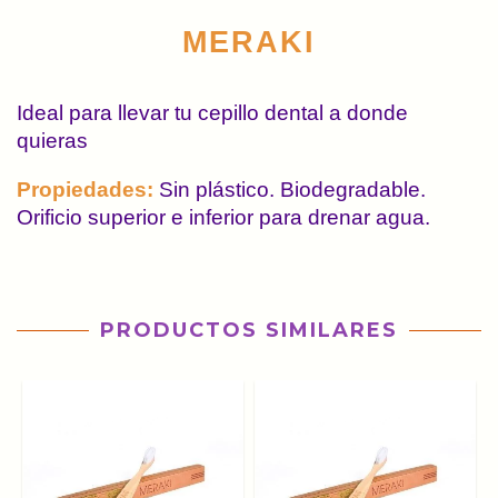
MERAKI
Ideal para llevar tu cepillo dental a donde 
quieras
Propiedades: 
Sin plástico. Biodegradable. 
Orificio superior e inferior para drenar agua.
PRODUCTOS SIMILARES