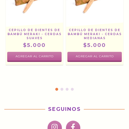
CEPILLO DE DIENTES DE
CEPILLO DE DIENTES DE
BAMBÚ MERAKI - CERDAS
BAMBÚ MERAKI - CERDAS
SUAVES
MEDIANAS
$5.000
$5.000
SEGUINOS