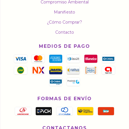
Compromiso Ambiental
Manifiesto
¿Cómo Comprar?
Contacto
MEDIOS DE PAGO
FORMAS DE ENVÍO
CONTACTANOS