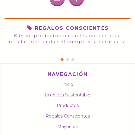
REGALOS CONSCIENTES
Kits de productos naturales ideales para
regalar que cuidan el cuerpo y la naturaleza
NAVEGACIÓN
Inicio
Limpieza Sustentable
Productos
Regalos Conscientes
Mayorista