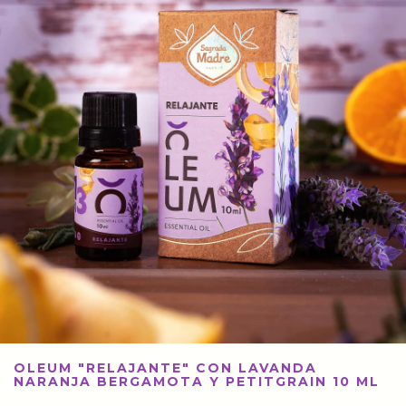
OLEUM "RELAJANTE" CON LAVANDA
NARANJA BERGAMOTA Y PETITGRAIN 10 ML