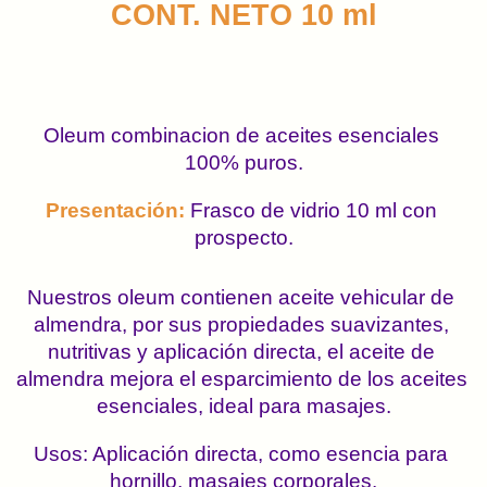
CONT. NETO 10 ml
Oleum combinacion de aceites esenciales 
100% puros.
Presentación:
Frasco de vidrio 10 ml con 
prospecto.
Nuestros oleum contienen aceite vehicular de 
almendra, por sus propiedades suavizantes, 
nutritivas y aplicación directa, el aceite de 
almendra mejora el esparcimiento de los aceites 
esenciales, ideal para masajes.
Usos: Aplicación directa, como esencia para 
hornillo, masajes corporales.