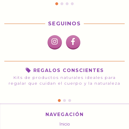
SEGUINOS
REGALOS CONSCIENTES
Kits de productos naturales ideales para
regalar que cuidan el cuerpo y la naturaleza
NAVEGACIÓN
Inicio