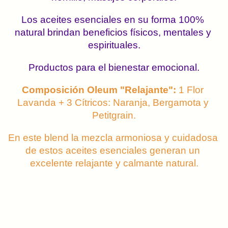
Los aceites esenciales en su forma 100% 
natural brindan beneficios físicos, mentales y 
espirituales.
Productos para el bienestar emocional.
Composición Oleum "Relajante":
 1 Flor 
Lavanda + 3 Cítricos: Naranja, Bergamota y 
Petitgrain.
En este blend la mezcla armoniosa y cuidadosa 
de estos aceites esenciales generan un 
excelente relajante y calmante natural.