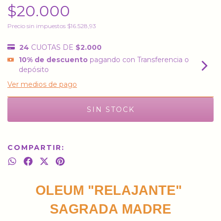
$20.000
Precio sin impuestos
$16.528,93
24
CUOTAS DE
$2.000
10% de descuento
pagando con Transferencia o
depósito
Ver medios de pago
COMPARTIR:
OLEUM "RELAJANTE" 
SAGRADA MADRE