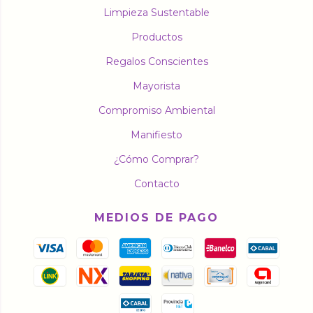
Limpieza Sustentable
Productos
Regalos Conscientes
Mayorista
Compromiso Ambiental
Manifiesto
¿Cómo Comprar?
Contacto
MEDIOS DE PAGO