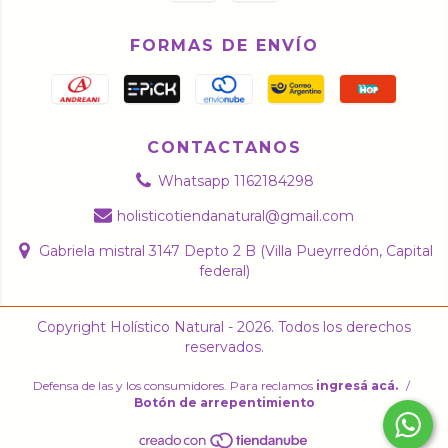
FORMAS DE ENVÍO
CONTACTANOS
Whatsapp 1162184298
holisticotiendanatural@gmail.com
Gabriela mistral 3147 Depto 2 B (Villa Pueyrredón, Capital
federal)
Copyright Holístico Natural - 2026. Todos los derechos
reservados.
Defensa de las y los consumidores. Para reclamos
ingresá acá.
/
Botón de arrepentimiento