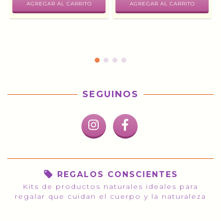
SEGUINOS
REGALOS CONSCIENTES
Kits de productos naturales ideales para
regalar que cuidan el cuerpo y la naturaleza