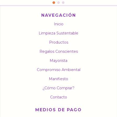
NAVEGACIÓN
Inicio
Limpieza Sustentable
Productos
Regalos Conscientes
Mayorista
Compromiso Ambiental
Manifiesto
¿Cómo Comprar?
Contacto
MEDIOS DE PAGO