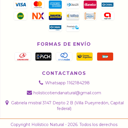
FORMAS DE ENVÍO
CONTACTANOS
Whatsapp 1162184298
holisticotiendanatural@gmail.com
Gabriela mistral 3147 Depto 2 B (Villa Pueyrredón, Capital
federal)
Copyright Holístico Natural - 2026. Todos los derechos