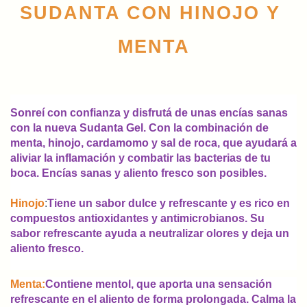
SUDANTA CON HINOJO Y 
MENTA
Sonreí con confianza y disfrutá de unas encías sanas
con la nueva Sudanta Gel. Con la combinación de
menta, hinojo, cardamomo y sal de roca, que ayudará a
aliviar la inflamación y combatir las bacterias de tu
boca. Encías sanas y aliento fresco son posibles.
Hinojo
:
Tiene un sabor dulce y refrescante y es rico en
compuestos antioxidantes y antimicrobianos. Su
sabor refrescante ayuda a neutralizar olores y deja un
aliento fresco.
Menta
:
Contiene mentol, que aporta una sensación
refrescante en el aliento de forma prolongada. Calma la