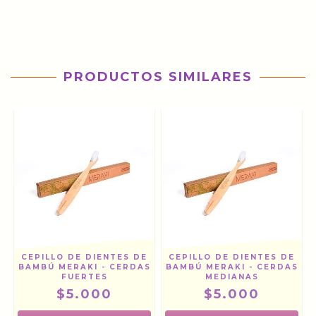
PRODUCTOS SIMILARES
CEPILLO DE DIENTES DE
CEPILLO DE DIENTES DE
BAMBÚ MERAKI - CERDAS
BAMBÚ MERAKI - CERDAS
FUERTES
MEDIANAS
$5.000
$5.000
O