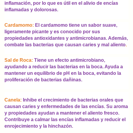
inflamación, por lo que es útil en el alivio de encías
inflamadas y dolorosas.
Cardamomo
:
El cardamomo tiene un sabor suave,
ligeramente picante y es conocido por sus
propiedades antioxidantes y antimicrobianas. Además,
combate las bacterias que causan caries y mal aliento
.
Sal de Roca
:
Tiene un efecto antimicrobiano,
ayudando a reducir las bacterias en la boca. Ayuda a
mantener un equilibrio de pH en la boca, evitando la
proliferación de bacterias dañinas.
Canela
:
Inhibe el crecimiento de bacterias orales que
causan caries y enfermedades de las encías. Su aroma
y propiedades ayudan a mantener el aliento fresco.
Contribuye a calmar las encías inflamadas y reducir el
enrojecimiento y la hinchazón.